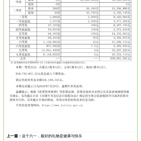
上一篇：
这个六一，最好的礼物是健康与快乐