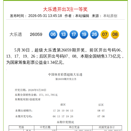
大乐透开出3注一等奖
发布时间： 2026-05-31 13:45:18 作者：本站编辑 来源：
本站原创
5月30日，超级大乐透第26059期开奖。前区开出号码06、
13、17、19、26；后区开出号码07、08。本期全国销售3.73亿元，
为国家筹集彩票公益金1.34亿元。