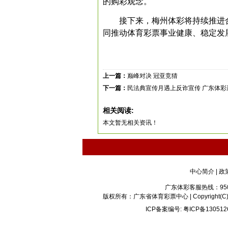
的购彩观念。
接下来，梅州体彩将持续推进
同推动体育彩票事业健康、稳定发
上一篇：
巅峰对决 冠亚竞猜
下一篇：
民法典宣传月遇上反诈宣传 广东体彩
相关阅读:
本文暂无相关资讯！
中心简介
|
政
广东体彩客服热线：95086
版权所有：广东省体育彩票中心 | Copyright(C)201
ICP备案编号:
粤ICP备130512