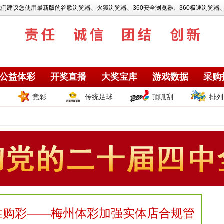
议您使用最新版的谷歌浏览器、火狐浏览器、360安全浏览器、360极速浏览器、ie1
公益体彩
开奖直播
大奖宝库
游戏数据
采购
透
竞彩
传统足球
顶呱刮
排列
性购彩——梅州体彩加强实体店合规管