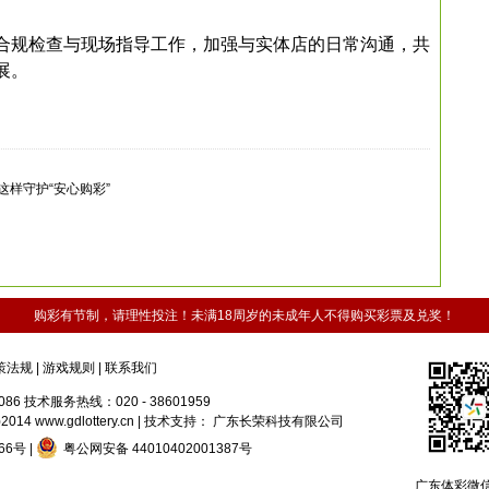
合规检查与现场指导工作，加强与实体店的日常沟通，共
展。
这样守护“安心购彩”
购彩有节制，请理性投注！未满18周岁的未成年人不得购买彩票及兑奖！
策法规
|
游戏规则
|
联系我们
 技术服务热线：020 - 38601959
4 www.gdlottery.cn | 技术支持：
广东长荣科技有限公司
66号
|
粤公网安备 44010402001387号
广东体彩微