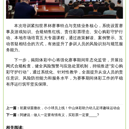
本次培训紧扣世界杯赛事特点与竞猜业务核心，系统设置赛
事及游戏知识、合规销售红线、责任彩票理念、安心购彩守护行
动、本地市场培育五大专题课程，通过政策解读、案例警示、互
动答疑相结合的方式，有效提升了参训人员的风险识别与规范服
务能力。
下一步，揭阳体彩中心将强化赛事期间常态化监管，开展拉
网式合规检查，健全风险预警与应急处置机制，持续推进
“安心购
彩守护行动”，通过系统化、针对性教学，全面提升从业人员的责
任意识、风险防控能力和服务水平，为赛事期间体彩工作的平稳
有序运行筑牢坚实保障。
上一篇：
初夏绿茵撒欢，小小球员上线！中山体彩助力幼儿足球趣味运动会
下一篇：
阿嬷说：做人一定要有情有义，买彩票一定要____?
相关阅读: