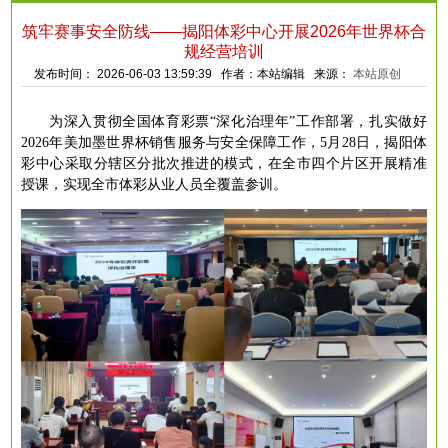
筑牢赛事安全防线——揭阳体彩中心开展2026年世界杯合
规经营培训
发布时间： 2026-06-03 13:59:39 作者：本站编辑 来源：
本站原创
为深入贯彻全国体育彩票
“深化治理年”工作部署，扎实做好
2026年美加墨世界杯销售服务与安全保障工作，5月28日，揭阳体
彩中心采取分辖区分批次推进的模式，在全市四个片区开展精准
授课，实现全市体彩从业人员全覆盖参训。