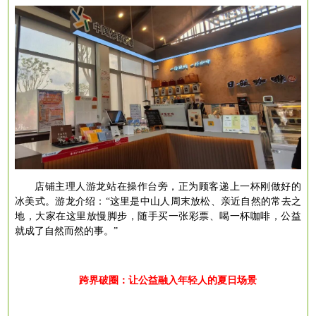
店铺主理人游龙站在操作台旁，正为顾客递上一杯刚做好的
冰美式。游龙介绍：
“这里是中山人周末放松、亲近自然的常去之
地，大家在这里放慢脚步，随手买一张彩票、喝一杯咖啡，公益
就成了自然而然的事。”
跨界破圈：让公益融入年轻人的夏日场景