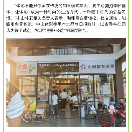
“体彩不能只停留在传统的销售模式层面，要主动拥抱年轻群
体，让体彩+成为一种时尚的生活方式，一种随手可为的公益习
惯。”中山体彩相关负责人表示，咖啡店自带轻松、社交属性，能
吸引多元客流。中山体彩携手本土品牌日报咖啡，以古香林公园
店为首个试点，实现“消费+公益”的深度融合。