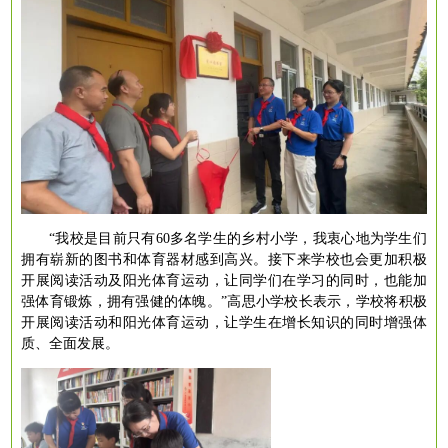
“我校是目前只有60多名学生的乡村小学，我衷心地为学生们
拥有崭新的图书和体育器材感到高兴。接下来学校也会更加积极
开展阅读活动及阳光体育运动，让同学们在学习的同时，也能加
强体育锻炼，拥有强健的体魄。”高思小学校长表示，学校将积极
开展阅读活动和阳光体育运动，让学生在增长知识的同时增强体
质、全面发展。