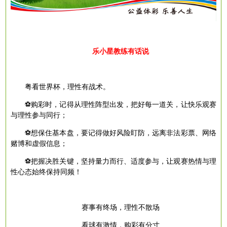
乐小星教练有话说
粤看世界杯，理性有战术。
⚽购彩时，记得从理性阵型出发，把好每一道关，让快乐观赛
与理性参与同行；
⚽想保住基本盘，要记得做好风险盯防，远离非法彩票、网络
赌博和虚假信息；
⚽把握决胜关键，坚持量力而行、适度参与，让观赛热情与理
性心态始终保持同频！
赛事有终场，理性不散场
看球有激情，购彩有分寸