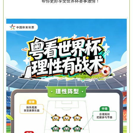
帮你更好享受世界杯赛事激情！