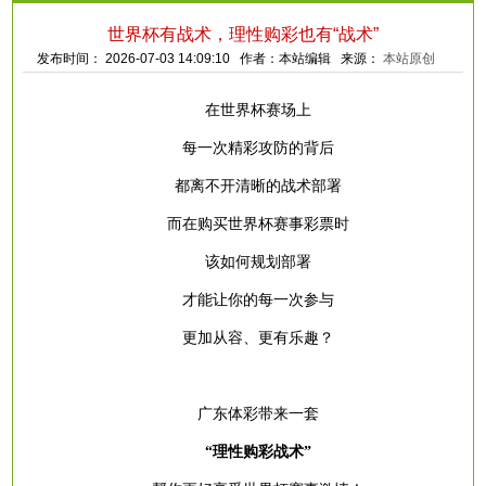
世界杯有战术，理性购彩也有“战术”
发布时间： 2026-07-03 14:09:10 作者：本站编辑 来源：
本站原创
在世界杯赛场上
每一次精彩攻防的背后
都离不开清晰的战术部署
而在购买世界杯赛事彩票时
该如何规划部署
才能让你的每一次参与
更加从容、更有乐趣？
广东体彩带来一套
“理性购彩战术”