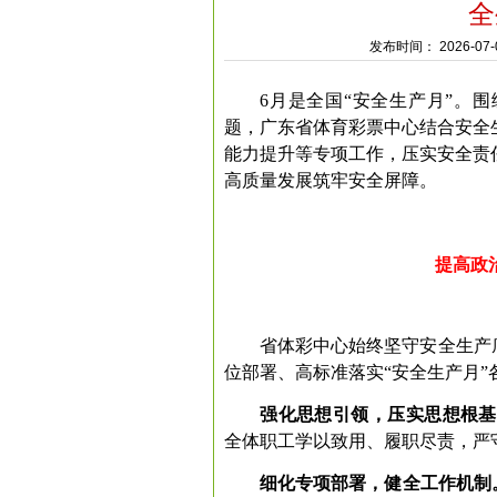
全
发布时间： 2026-07
6月是全国“安全生产月”。
题，广东省体育彩票中心结合安全
能力提升等专项工作，压实安全责
高质量发展筑牢安全屏障。
提高政
省体彩中心始终坚守安全生产
位部署、高标准落实“安全生产月
强化思想引领，压实思想根基
全体职工学以致用、履职尽责，严
细化专项部署，健全工作机制