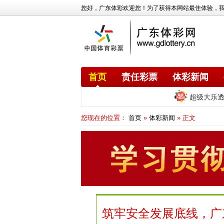
您好，广东体彩欢迎您！为了获得本网站最佳体验，我们建
首页
责任彩票
体彩新闻
超级大乐
您现在的位置：
首页
»
体彩新闻
» 正文
筑牢安全发展底线，广东