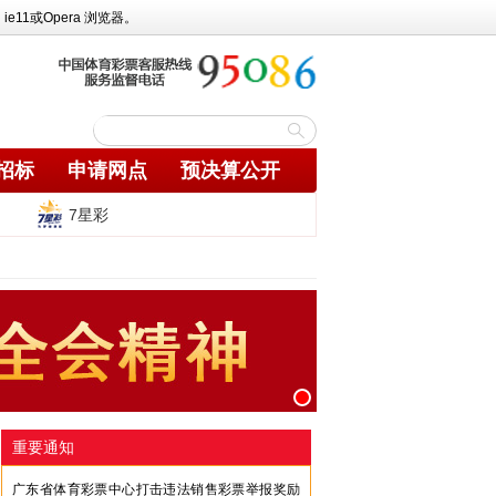
1或Opera 浏览器。
招标
申请网点
预决算公开
7星彩
重要通知
广东省体育彩票中心打击违法销售彩票举报奖励