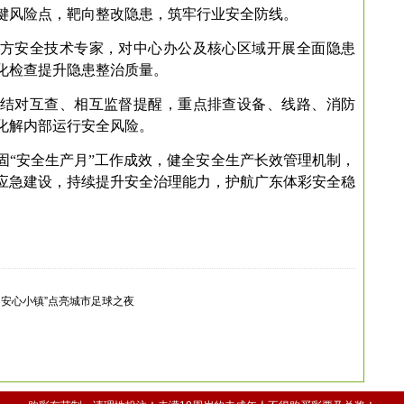
键风险点，靶向整改隐患，筑牢行业安全防线。
方安全技术专家，对中心办公及核心区域开展全面隐患
化检查提升隐患整治质量。
结对互查、相互监督提醒，重点排查设备、线路、消防
化解内部运行安全风险。
固
“安全生产月”工作成效，健全安全生产长效管理机制，
应急建设，持续提升安全治理能力，护航广东体彩安全稳
 安心小镇”点亮城市足球之夜