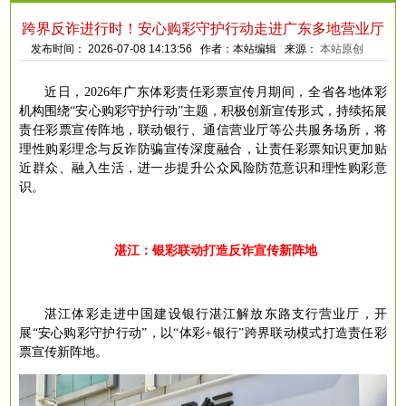
跨界反诈进行时！安心购彩守护行动走进广东多地营业厅
发布时间： 2026-07-08 14:13:56 作者：本站编辑 来源：
本站原创
近日，
2026年广东体彩责任彩票宣传月期间，全省各地体彩
机构围绕“安心购彩守护行动”主题，积极创新宣传形式，持续拓展
责任彩票宣传阵地，联动银行、通信营业厅等公共服务场所，将
理性购彩理念与反诈防骗宣传深度融合，让责任彩票知识更加贴
近群众、融入生活，进一步提升公众风险防范意识和理性购彩意
识。
湛江：银彩联动打造反诈宣传新阵地
湛江体彩走进中国建设银行湛江解放东路支行营业厅，开
展
“安心购彩守护行动”，以“体彩+银行”跨界联动模式打造责任彩
票宣传新阵地。