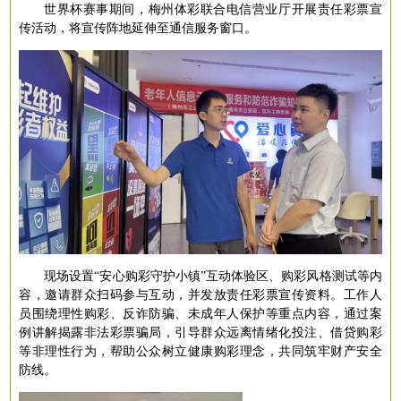
世界杯赛事期间，梅州体彩联合电信营业厅开展责任彩票宣
传活动，将宣传阵地延伸至通信服务窗口。
现场设置
“安心购彩守护小镇”互动体验区、购彩风格测试等内
容，邀请群众扫码参与互动，并发放责任彩票宣传资料。工作人
员围绕理性购彩、反诈防骗、未成年人保护等重点内容，通过案
例讲解揭露非法彩票骗局，引导群众远离情绪化投注、借贷购彩
等非理性行为，帮助公众树立健康购彩理念，共同筑牢财产安全
防线。