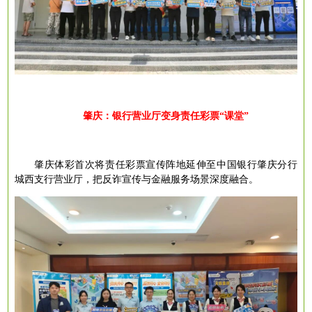
肇庆：银行营业厅变身责任彩票
“课堂”
肇庆体彩首次将责任彩票宣传阵地延伸至中国银行肇庆分行
城西支行营业厅，把反诈宣传与金融服务场景深度融合。