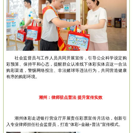
社会监督员与工作人员共同开展宣传，引导公众科学设定购
彩预算、保持平和心态，提醒群众认准线下体彩实体店这一合法
购彩渠道，警惕网络投注、非法赌球等违法行为，共同营造健康
有序的购彩环境。
潮州：律师驻点普法
提升宣传实效
潮州体彩走进银行营业厅开展责任彩票宣传月活动，创新引
入专业律师担任社会监督员，打造
“体彩+金融+普法”宣传模式。