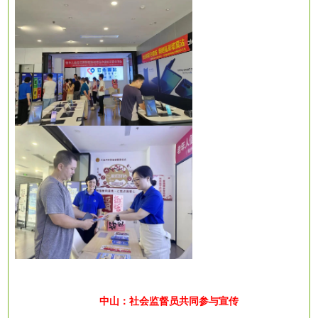
中山：社会监督员共同参与宣传