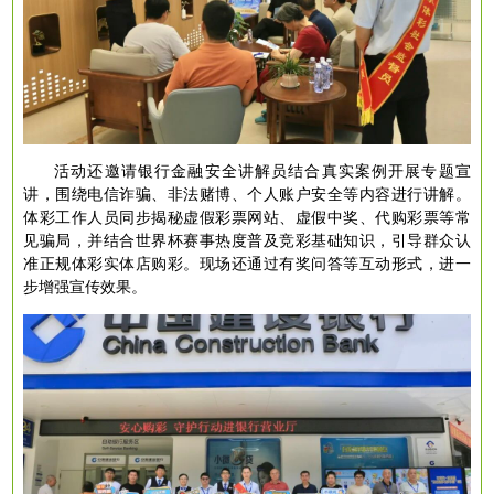
活动还邀请银行金融安全讲解员结合真实案例开展专题宣
讲，围绕电信诈骗、非法赌博、个人账户安全等内容进行讲解。
体彩工作人员同步揭秘虚假彩票网站、虚假中奖、代购彩票等常
见骗局，并结合世界杯赛事热度普及竞彩基础知识，引导群众认
准正规体彩实体店购彩。现场还通过有奖问答等互动形式，进一
步增强宣传效果。