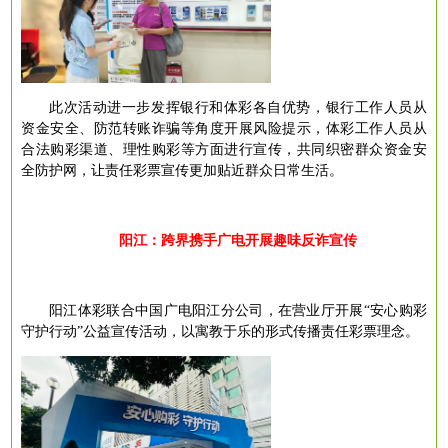
此次活动进一步发挥银行和体彩各自优势，银行工作人员从
资金安全、防范转账诈骗等角度开展风险提示，体彩工作人员从
合法购彩渠道、理性购彩等方面进行宣传，共同织密群众资金安
全防护网，让责任彩票宣传更加贴近群众日常生活。
阳江：跨界携手广电开展趣味反诈宣传
阳江体彩联合中国广电阳江分公司，在营业厅开展
“安心购彩
守护行动”公益宣传活动，以寓教于乐的形式传播责任彩票理念。