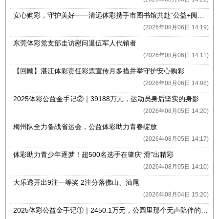
安心购彩，守护美好——清远体彩携手市图书馆共赴“公益+阅读”之旅
(2026年08月06日 14:19)
东莞体彩党支部走访慰问退伍军人代销者
(2026年08月06日 14:11)
【回顾】湛江体彩责任彩票宣传月多措并举守护安心购彩
(2026年08月06日 14:08)
2025体彩公益金手记②｜39188万元，运动员身后坚实的身影
(2026年08月05日 14:20)
梅州队全力备战省运会，公益体彩助力青春绽放
(2026年08月05日 14:17)
体彩助力青少年逐梦！超500名选手在肇庆“滑”出精彩
(2026年08月05日 14:10)
大乐透开出9注一等奖 2注分落佛山、汕尾
(2026年08月04日 15:20)
2025体彩公益金手记①｜2450.1万元，公园里那个无声陪伴的“健身搭子”