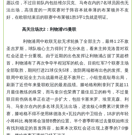
愿以偿，不过目前队内包括维尔贝克、马奇在内的7名球员因伤无
法出场，高强度的一周双赛对于阵容本就单薄的布莱顿并不友
好，在欧联结束后的联赛中布莱顿1胜3平1负就是明证。
高关注场次2：利物浦VS曼联
利物浦周中欧联无欲无求轮换了全部主力，最终1:2不敌
圣吉罗斯，球队核心主力得到了充分休息，看来主帅克洛普对双
红会还是十分重视。由于近期的出色发挥让利物浦占据了英超榜
首，利物浦有了再次争夺半程冠军的机会。目前红军7个联赛主场
全部取胜，期间打进21球仅失5球，攻防两端都有出色的发挥。曼
联周中欧冠全主力出战最终还是不敌拜仁，小组垫底耻辱出局，
刷新了近些年来曼联欧冠的最差战绩。滕哈格刚刚拿到了英超11
月最佳教练的殊荣，而马奎尔也荣膺了最佳后卫的称号，不过曼
联目前伤病名单正在进一步扩大，包括卡塞米罗、埃里克森、利
马、马奎尔在内的多名球员无法出场，进攻核心B费累计黄牌停
赛，滕哈格不得不使用林德洛夫+瓦拉内的中卫组合，18岁的年轻
小将科比.梅努将会顶替B费的位置。半个赛季即将过去曼联始终没
有找到稳定的首发阵容，如果本次双红会还出现上赛季的7:0惨