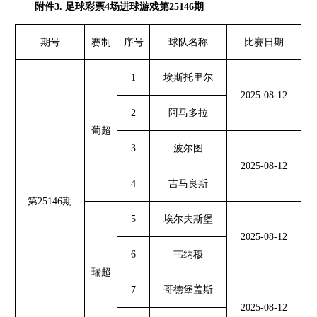
附件
3. 足球彩票4场进球游戏第25146期
期号
赛制
序号
球队名称
比赛日期
1
埃斯托里尔
2025-08-12
2
阿马多拉
葡超
3
波尔图
2025-08-12
4
吉马良斯
第
25146期
5
埃尔夫斯堡
2025-08-12
6
韦纳穆
瑞超
7
哥德堡盖斯
2025-08-12