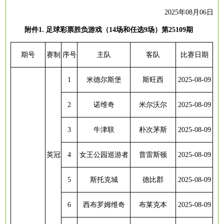
2025年08月06日
附件
1. 足球彩票胜负游戏（14场和任选9场）第25109期
期号
赛制
序号
主队
客队
比赛日期
1
米德尔斯堡
斯旺西
2025-08-09
2
诺维奇
米尔沃尔
2025-08-09
3
牛津联
朴次茅斯
2025-08-09
英冠
4
女王公园巡游者
普雷斯顿
2025-08-09
5
斯托克城
德比郡
2025-08-09
6
西布罗姆维奇
布莱克本
2025-08-09