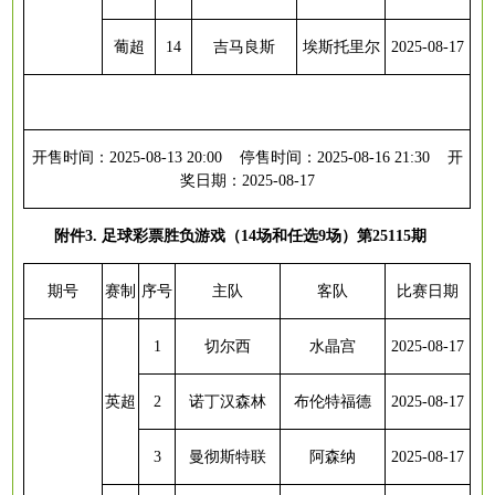
葡超
14
吉马良斯
埃斯托里尔
2025-08-17
开售时间：
2025-08-13 20:00 停售时间：2025-08-16 21:30 开
奖日期：2025-08-17
附件
3. 足球彩票胜负游戏（14场和任选9场）第25115期
期号
赛制
序号
主队
客队
比赛日期
1
切尔西
水晶宫
2025-08-17
英超
2
诺丁汉森林
布伦特福德
2025-08-17
3
曼彻斯特联
阿森纳
2025-08-17