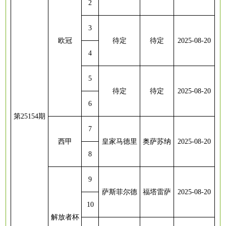
2
3
欧冠
待定
待定
2025-08-20
4
5
待定
待定
2025-08-20
6
第
25154期
7
西甲
皇家马德里
奥萨苏纳
2025-08-20
8
9
萨斯菲尔德
福塔雷萨
2025-08-20
10
解放者杯