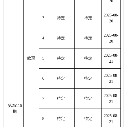
20
2025-08-
3
待定
待定
20
2025-08-
4
待定
待定
20
2025-08-
欧冠
5
待定
待定
21
2025-08-
6
待定
待定
21
2025-08-
7
待定
待定
21
第
25116
期
2025-08-
8
待定
待定
21