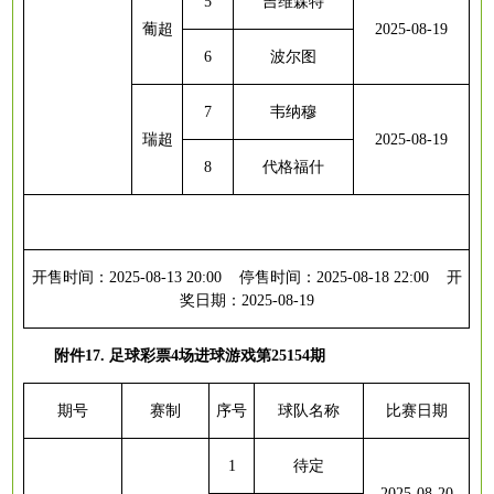
5
吉维森特
葡超
2025-08-19
6
波尔图
7
韦纳穆
瑞超
2025-08-19
8
代格福什
开售时间：
2025-08-13 20:00 停售时间：2025-08-18 22:00 开
奖日期：2025-08-19
附件
17. 足球彩票4场进球游戏第25154期
期号
赛制
序号
球队名称
比赛日期
1
待定
2025-08-20