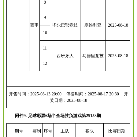
8
9
西甲
毕尔巴鄂竞技
塞维利亚
2025-08-18
10
11
西班牙人
马德里竞技
2025-08-18
12
开售时间：
2025-08-13 20:00 停售时间：2025-08-17 20:30 开
奖日期：2025-08-18
附件
9. 足球彩票6场半全场胜负游戏第25153期
期号
赛制
序号
主队
客队
比赛日期