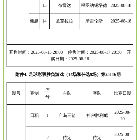
13
布雷达
福图纳锡塔德
2025-08-18
葡超
14
圣克拉拉
摩雷伦斯
2025-08-18
开售时间：
2025-08-13 20:00 停售时间：2025-08-17 20:30 开
奖日期：2025-08-18
附件
4. 足球彩票胜负游戏（14场和任选9场）第25116期
序
期号
赛制
主队
客队
比赛日期
号
2025-08-
日职
1
广岛三箭
神户胜利船
20
2025-08-
2
待定
待定