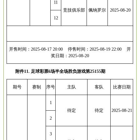
11
竞技俱乐部
佩纳罗尔
2025-08-20
12
开售时间：
2025-08-17 20:00 停售时间：2025-08-19 22:00 开
奖日期：2025-08-20
附件
11. 足球彩票6场半全场胜负游戏第25155期
期号
赛制
序号
主队
客队
比赛日期
1
待定
待定
2025-08-21
2
3