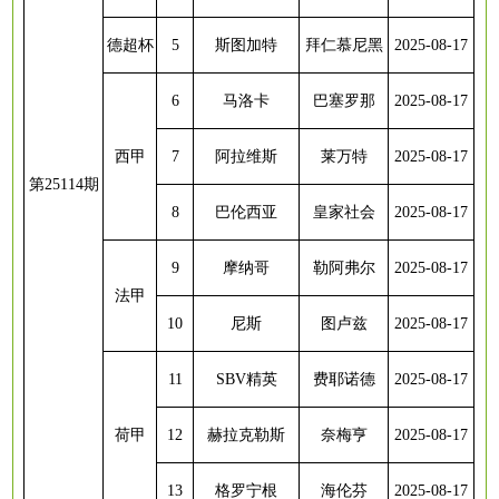
德超杯
5
斯图加特
拜仁慕尼黑
2025-08-17
6
马洛卡
巴塞罗那
2025-08-17
西甲
7
阿拉维斯
莱万特
2025-08-17
第
25114期
8
巴伦西亚
皇家社会
2025-08-17
9
摩纳哥
勒阿弗尔
2025-08-17
法甲
10
尼斯
图卢兹
2025-08-17
11
SBV精英
费耶诺德
2025-08-17
荷甲
12
赫拉克勒斯
奈梅亨
2025-08-17
13
格罗宁根
海伦芬
2025-08-17