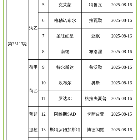
5
克莱蒙
特鲁瓦
2025-08-16
6
格勒诺布尔
拉瓦勒
2025-08-16
法乙
7
圣旺红星
亚眠
2025-08-16
第
25113期
8
南锡
布洛涅
2025-08-16
荷甲
9
特尔斯达
兹沃勒
2025-08-16
10
坎布尔
奥斯
2025-08-16
荷乙
11
罗达
JC
格拉夫夏普
2025-08-16
葡超
12
阿维斯
SAD
卡萨皮亚
2025-08-15
挪超
13
斯特罗姆加斯特
博德闪耀
2025-08-16