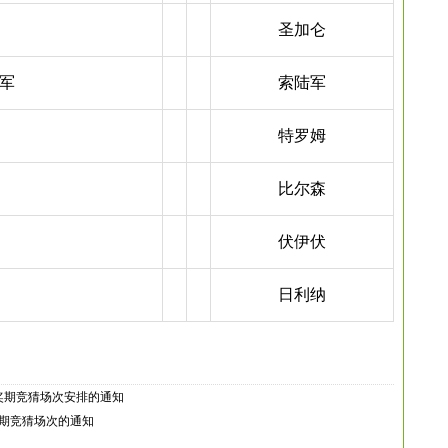
圣加仑
军
索陆军
特罗姆
比尔森
伏伊伏
日利纳
日奖期竞猜场次安排的通知
奖期竞猜场次的通知