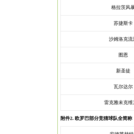
格拉茨风
苏捷斯卡
沙姆洛克流
图恩
新圣徒
瓦尔达尔
雷克雅未克维
附件
2. 欧罗巴部分竞猜球队全简称