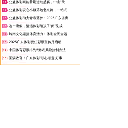
公益体彩赋能暑期运动盛宴，中山“天...
公益体彩安心小镇落地北京路，一站式...
公益体彩助力青春逐梦：2026广东省青...
这个暑假，清远体彩陪孩子“阅”见成...
岭南文化碰撞体育活力！体彩全民全运...
2025广东体彩责任彩票宣传月启动——...
中国体育彩票排列5游戏风险控制办法
圆满收官！广东体彩“顺心顺意 好事...