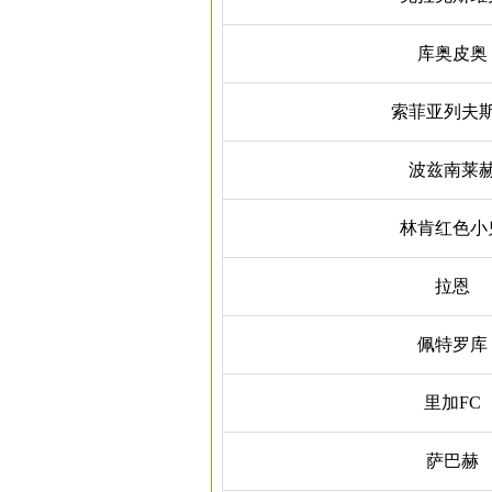
库奥皮奥
索菲亚列夫
波兹南莱
林肯红色小
拉恩
佩特罗库
里加
FC
萨巴赫