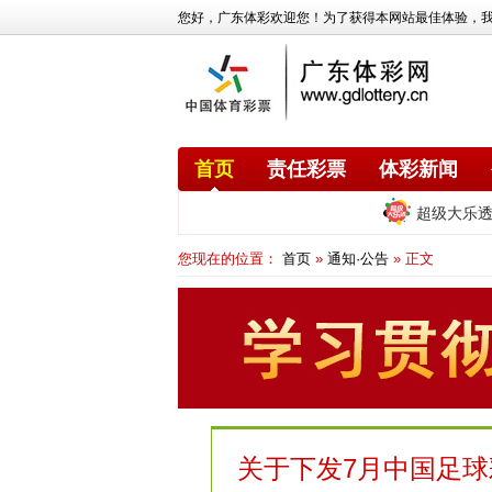
您好，广东体彩欢迎您！为了获得本网站最佳体验，我们建
首页
责任彩票
体彩新闻
超级大乐
您现在的位置：
首页
»
通知·公告
» 正文
关于下发7月中国足