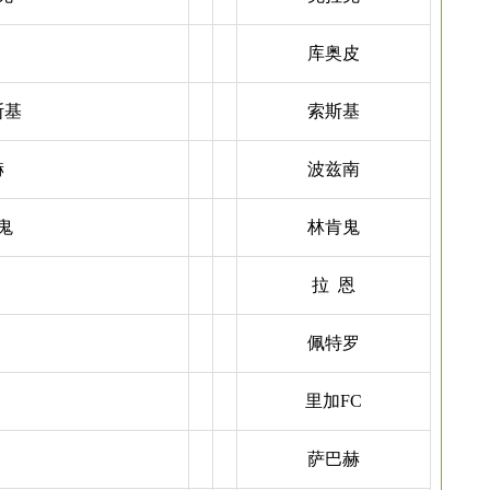
库奥皮
斯基
索斯基
赫
波兹南
鬼
林肯鬼
拉
恩
佩特罗
里加
FC
萨巴赫