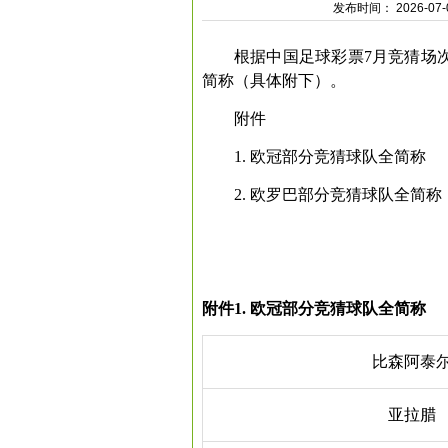
发布时间： 2026-07
根据中国足球彩票
7月竞猜场
简称（具体附下）。
附件
1. 欧冠部分竞猜球队全简称
2. 欧罗巴部分竞猜球队全简称
附件
1. 欧冠部分竞猜球队全简称
比森阿泰
亚拉腊