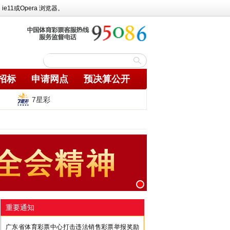
1或Opera 浏览器。
招标
申请网点
预决算公开
7星彩
重要通知
广东省体育彩票中心打击违法销售彩票举报奖励