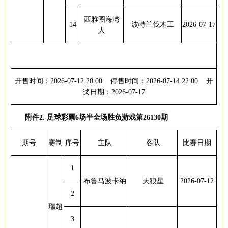
西雅图海湾
14
波特兰伐木工
2026-07-17
人
开售时间：
2026-07-12 20:00 停售时间：2026-07-14 22:00 开
奖日期：2026-07-17
附件
2. 足球彩票6场半全场胜负游戏第26130期
期号
赛制
序号
主队
客队
比赛日期
1
布鲁马波卡纳
天狼星
2026-07-12
2
瑞超
3