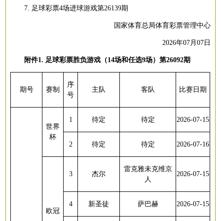
7. 足球彩票4场进球游戏第26139期
国家体育总局体育彩票管理中心
2026年07月07日
附件
1. 足球彩票胜负游戏（14场和任选9场）第26092期
序
期号
赛制
主队
客队
比赛日期
号
1
待定
待定
2026-07-15
世界
杯
2
待定
待定
2026-07-16
雷克雅未克维京
3
杰尔
2026-07-15
人
4
新圣徒
萨巴赫
2026-07-15
欧冠