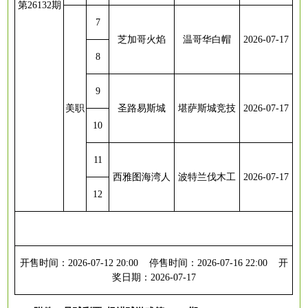
第
26132期
7
芝加哥火焰
温哥华白帽
2026-07-17
8
9
美职
圣路易斯城
堪萨斯城竞技
2026-07-17
10
11
西雅图海湾人
波特兰伐木工
2026-07-17
12
开售时间：
2026-07-12 20:00 停售时间：2026-07-16 22:00 开
奖日期：2026-07-17