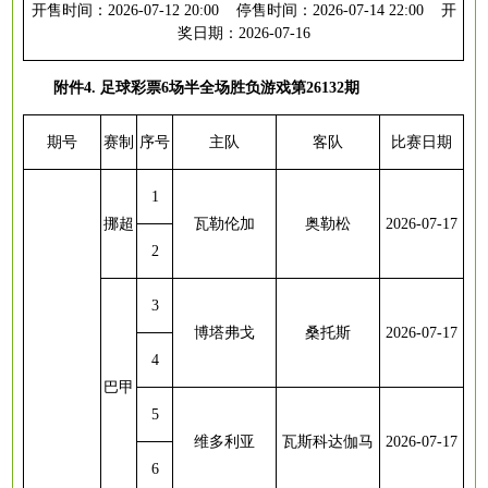
开售时间：
2026-07-12 20:00 停售时间：2026-07-14 22:00 开
奖日期：2026-07-16
附件
4. 足球彩票6场半全场胜负游戏第26132期
期号
赛制
序号
主队
客队
比赛日期
1
挪超
瓦勒伦加
奥勒松
2026-07-17
2
3
博塔弗戈
桑托斯
2026-07-17
4
巴甲
5
维多利亚
瓦斯科达伽马
2026-07-17
6