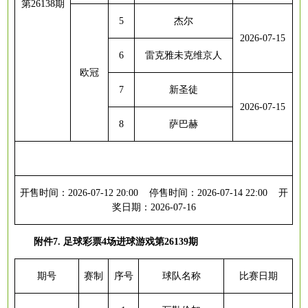
第
26138期
5
杰尔
2026-07-15
6
雷克雅未克维京人
欧冠
7
新圣徒
2026-07-15
8
萨巴赫
开售时间：
2026-07-12 20:00 停售时间：2026-07-14 22:00 开
奖日期：2026-07-16
附件
7. 足球彩票4场进球游戏第26139期
期号
赛制
序号
球队名称
比赛日期