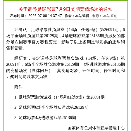
关于调整足球彩票7月9日奖期竞猜场次的通知
发布时间： 2026-07-08 14:37:47 作者：本站编辑 来源：
本站原创
经确认，足球彩票胜负游戏（
14场、任选9场）第26091期，6
场半全场胜负游戏第26129期，4场进球游戏第26136期所涉及的部
分场次因赛事官方赛程变更，影响了以上各期足球彩票的正常销
售和竞猜。
经研究，决定调整足球彩票胜负游戏（
14场、任选9场）第
26091期，6场半全场胜负游戏第26129期，4场进球游戏第26136期
的竞猜场次（具体附后），其竞猜对象、开售时间、停售时间和
计奖时间均以本文为准。
附件
1. 足球彩票胜负游戏（14场和任选9场）第26091期
2. 足球彩票6场半全场胜负游戏第26129期
3. 足球彩票4场进球游戏第26136期
国家体育总局体育彩票管理中心