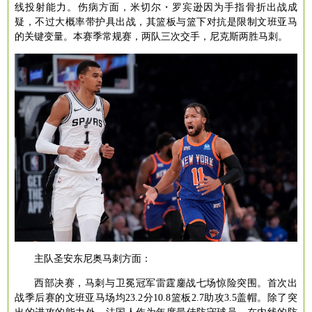
线投射能力。伤病方面，米切尔・罗宾逊因为手指骨折出战成
疑，不过大概率带护具出战，其篮板与篮下对抗是限制文班亚马
的关键变量。本赛季常规赛，两队三次交手，尼克斯两胜马刺。
主队圣安东尼奥马刺方面：
西部决赛，马刺与卫冕冠军雷霆鏖战七场惊险突围。首次出
战季后赛的文班亚马场均
23.2分10.8篮板2.7助攻3.5盖帽。除了突