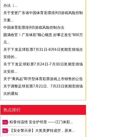
办法（...
关于变更广东省中国体育彩票排列3游戏风险控制
方案...
中国体育彩票排列5游戏风险控制办法
圆满收官！广东体彩“顺心顺意 好事正发生”800万
元...
关于下发足球彩票7月31日-8月6日奖期竞猜场次
安排的...
关于下发足球彩票7月24日-7月30日奖期竞猜场
次安排...
关于“乘风起”即开型体育彩票游戏上市销售的公告
关于调整足球彩票7月21日、7月23日奖期竞猜场
次的通知
热点排行
粽香传温情 安全护邻里 ——江门体彩...
【安全警示录】大奖美梦转成空，原来...