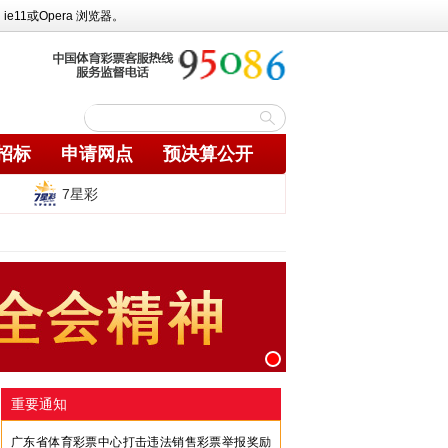
1或Opera 浏览器。
招标
申请网点
预决算公开
7星彩
重要通知
广东省体育彩票中心打击违法销售彩票举报奖励