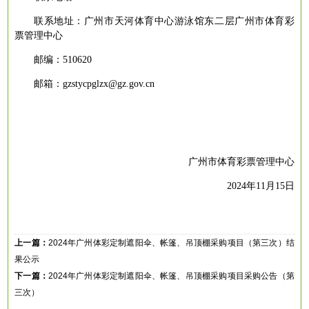
联系地址：
广州市天河体育中心游泳馆东二层广州市体育彩
票管理中心
邮编：
510620
邮箱：
gzstycpglzx@gz.gov.cn
广州市体育彩票管理中心
2024年11月15日
上一篇：
2024年广州体彩定制遮阳伞、帐篷、吊顶棚采购项目（第三次）结
果公示
下一篇：
2024年广州体彩定制遮阳伞、帐篷、吊顶棚采购项目采购公告（第
三次）