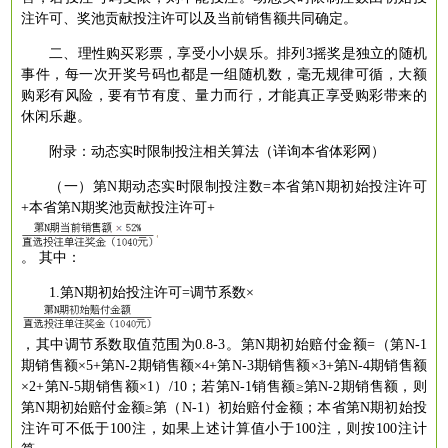
注许可、奖池贡献投注许可以及当前销售额共同确定。
二、理性购买彩票，享受小小娱乐。排列
3摇奖是独立的随机
事件，每一次开奖号码也都是一组随机数，毫无规律可循，大额
购彩有风险，要有节有度、量力而行，才能真正享受购彩带来的
休闲乐趣。
附录：动态实时限制投注相关算法（详询本省体彩网）
（一）第
N期动态实时限制投注数=本省第N期初始投注许可
+本省第N期奖池贡献投注许可+
。
其中：
1.第N期初始投注许可=调节系数×
，其中调节系数取值范围为
0.8-3。第N期初始赔付金额=（第N-1
期销售额×5+第N-2期销售额×4+第N-3期销售额×3+第N-4期销售额
×2+第N-5期销售额×1）/10；若第N-1销售额≥第N-2期销售额，则
第N期初始赔付金额≥第（N-1）初始赔付金额；本省第N期初始投
注许可不低于100注，如果上述计算值小于100注，则按100注计