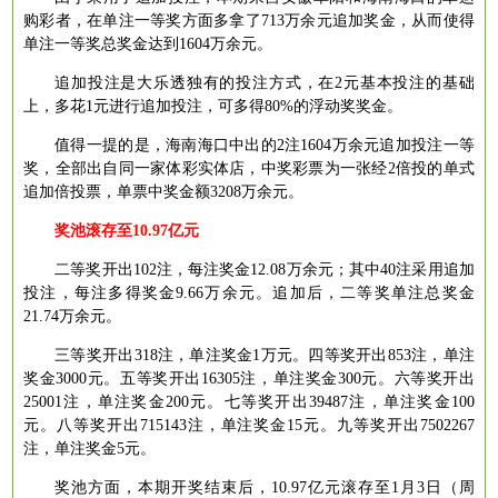
购彩者，在单注一等奖方面多拿了
713万余元追加奖金，从而使得
单注一等奖总奖金达到1604万余元。
追加投注是大乐透独有的投注方式，在
2元基本投注的基础
上，多花1元进行追加投注，可多得80%的浮动奖奖金。
值得一提的是，海南海口中出的
2注1604万余元追加投注一等
奖，全部出自同一家体彩实体店，中奖彩票为一张经2倍投的单式
追加倍投票，单票中奖金额3208万余元。
奖池滚存至
10.97亿元
二等奖开出
102注，每注奖金12.08万余元；其中40注采用追加
投注，每注多得奖金9.66万余元。追加后，二等奖单注总奖金
21.74万余元。
三等奖开出
318注，单注奖金1万元。四等奖开出853注，单注
奖金3000元。五等奖开出16305注，单注奖金300元。六等奖开出
25001注，单注奖金200元。七等奖开出39487注，单注奖金100
元。八等奖开出715143注，单注奖金15元。九等奖开出7502267
注，单注奖金5元。
奖池方面，本期开奖结束后，
10.97亿元滚存至1月3日（周