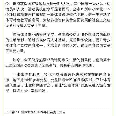
位。珠海获得国家级运动员称号518人次，其中国家一级及以上运
动员89人次，运动员技能水平显著提高。全市19所中小学校、22
个项目成功获评广东省新一轮体育传统特色学校，进一步推动了
体育特色教育的发展，为培养德智体美劳全面发展的社会主义建
设者和接班人贡献了力量。
珠海体育事业的蓬勃发展，是体彩公益金服务体育强国战略
的生动缩影，通过夯实体育人才基础、完善训练设施，提升青少
年体育与竞技体育水平，为培养新时代人才、建设体育强国贡献
了重要力量。
如今，全民健身热潮成为珠海市民生活的新风尚，也为第十
五届全国运动会营造了全民参与、共盼盛会的浓厚氛围。
一张张体育彩票，转化为珠海市民身边实实在在的体育资
源。这正是
“全民参与公益、公益回馈全民”的生动实践，它让体育
融入生活，让健康伴随群众，更让“公益体彩”的底色融入城市发
展，持续为民生幸福加码。
上一篇：
广州体彩发布2024年社会责任报告