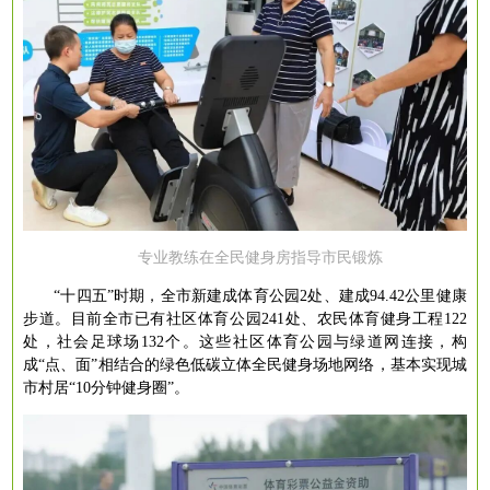
专业教练在全民健身房指导市民锻炼
“十四五”时期，全市新建成体育公园2处、建成94.42公里健康
步道。目前全市已有社区体育公园241处、农民体育健身工程122
处，社会足球场132个。这些社区体育公园与绿道网连接，构
成“点、面”相结合的绿色低碳立体全民健身场地网络，基本实现城
市村居“10分钟健身圈”。