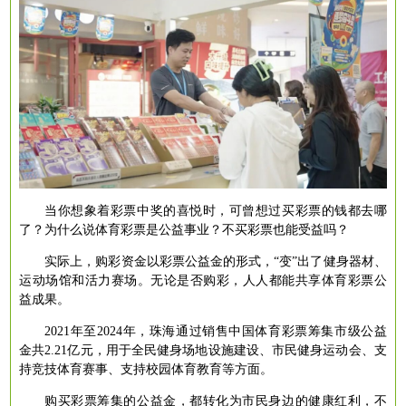
当你想象着彩票中奖的喜悦时，可曾想过买彩票的钱都去哪
了？为什么说体育彩票是公益事业？不买彩票也能受益吗？
实际上，购彩资金以彩票公益金的形式，
“变”出了健身器材、
运动场馆和活力赛场。无论是否购彩，人人都能共享体育彩票公
益成果。
2021年至2024年，珠海通过销售中国体育彩票筹集市级公益
金共2.21亿元，用于全民健身场地设施建设、市民健身运动会、支
持竞技体育赛事、支持校园体育教育等方面。
购买彩票筹集的公益金，都转化为市民身边的健康红利，不