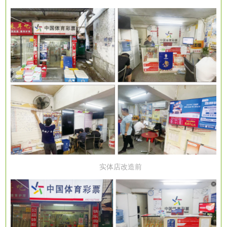
实体店改造前