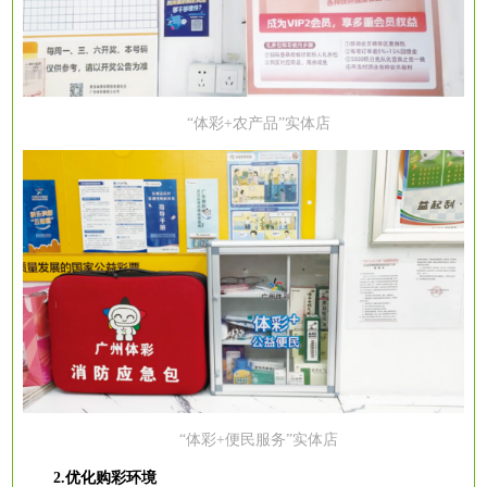
“体彩+农产品”实体店
“体彩+便民服务”实体店
2.
优化购彩环境