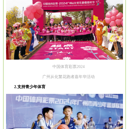
中国体育彩票
2024
广州从化繁花跑者嘉年华活动
2.
支持青少年体育