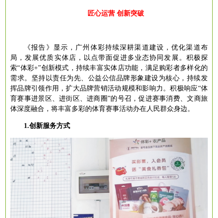
匠心运营
创新突破
《报告》显示，广州体彩持续深耕渠道建设，优化渠道布
局，发展优质实体店，以点带面促进多业态协同发展。积极探
索
“体彩+”创新模式，持续丰富实体店功能，满足购彩者多样化的
需求。坚持以责任为先、公益公信品牌形象建设为核心，持续发
挥品牌引领作用，扩大品牌营销活动规模和影响力。积极响应“体
育赛事进景区、进街区、进商圈”的号召，促进赛事消费、文商旅
体深度融合，将丰富多彩的体育赛事活动办在人民群众身边。
1.
创新服务方式