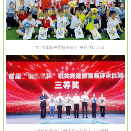
“广州体彩关爱特殊孩子”主题党日活动