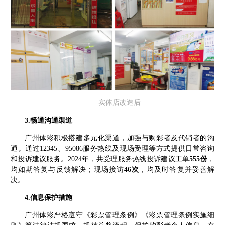
实体店改造后
3.
畅通沟通渠道
广州体彩积极搭建多元化渠道，加强与购彩者及代销者的沟
通。通过
12345、95086服务热线及现场受理等方式提供日常咨询
和投诉建议服务。2024年，共受理服务热线投诉建议工单
555份
，
均如期答复与反馈解决；现场接访
46次
，均及时答复并妥善解
决。
4.
信息保护措施
广州体彩严格遵守《彩票管理条例》《彩票管理条例实施细