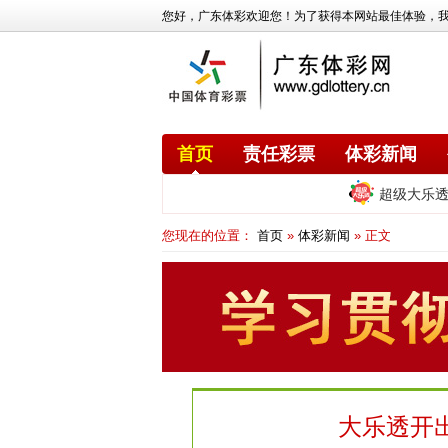
您好，广东体彩欢迎您！为了获得本网站最佳体验，我们建
首页
责任彩票
体彩新闻
超级大乐
您现在的位置：
首页
»
体彩新闻
» 正文
大乐透开出