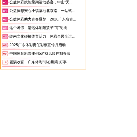
公益体彩赋能暑期运动盛宴，中山“天...
公益体彩安心小镇落地北京路，一站式...
公益体彩助力青春逐梦：2026广东省青...
这个暑假，清远体彩陪孩子“阅”见成...
岭南文化碰撞体育活力！体彩全民全运...
2025广东体彩责任彩票宣传月启动——...
中国体育彩票排列5游戏风险控制办法
圆满收官！广东体彩“顺心顺意 好事...