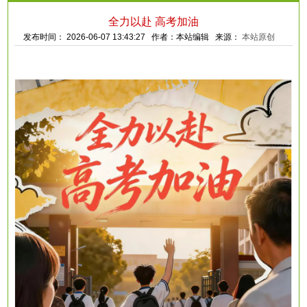
全力以赴 高考加油
发布时间： 2026-06-07 13:43:27 作者：本站编辑 来源：
本站原创