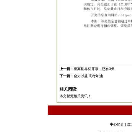
上一篇：
距离世界杯开幕，还有3天
下一篇：
全力以赴 高考加油
相关阅读:
本文暂无相关资讯！
中心简介
|
政