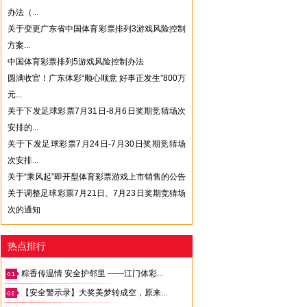
办法（...
关于变更广东省中国体育彩票排列3游戏风险控制
方案...
中国体育彩票排列5游戏风险控制办法
圆满收官！广东体彩“顺心顺意 好事正发生”800万
元...
关于下发足球彩票7月31日-8月6日奖期竞猜场次
安排的...
关于下发足球彩票7月24日-7月30日奖期竞猜场
次安排...
关于“乘风起”即开型体育彩票游戏上市销售的公告
关于调整足球彩票7月21日、7月23日奖期竞猜场
次的通知
热点排行
粽香传温情 安全护邻里 ——江门体彩...
【安全警示录】大奖美梦转成空，原来...