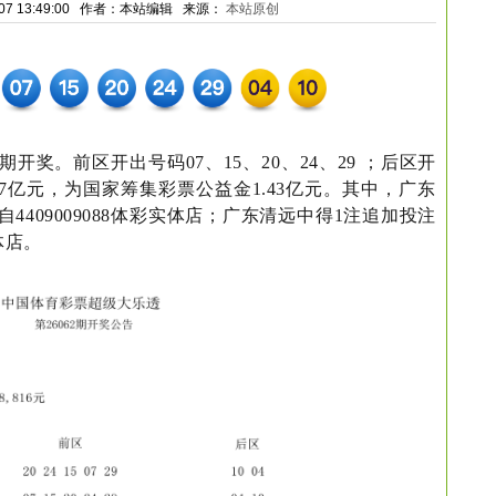
-07 13:49:00 作者：本站编辑 来源：
本站原创
2期开奖。前区开出号码07、15、20、24、29 ；后区开
.97亿元，为国家筹集彩票公益金1.43亿元。其中，广东
4409009088体彩实体店；广东清远中得1注追加投注
体店。