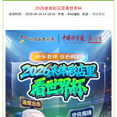
2026来体彩店里看世界杯
发布时间： 2026-06-16 14:18:34 作者：本站编辑 来源：
本站原创