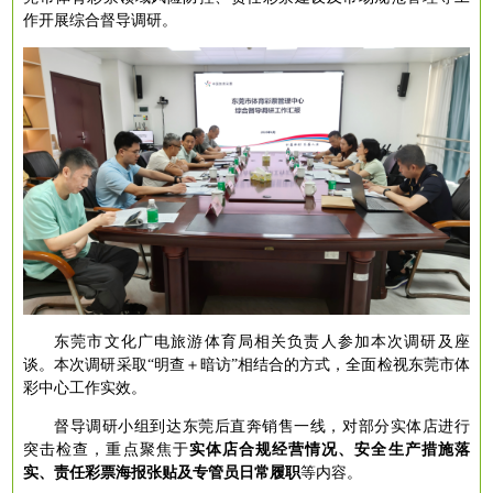
作开展综合督导调研。
东莞市文化广电旅游体育局相关负责人参加本次调研及座
谈。本次调研采取
“明查＋暗访”相结合的方式，全面检视东莞市体
彩中心工作实效。
督导调研小组到达东莞后直奔销售一线，对部分实体店进行
突击检查，重点聚焦于
实体店合规经营情况、安全生产措施落
实、责任彩票海报张贴及专管员日常履职
等内容。