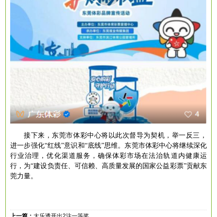
接下来，东莞市体彩中心将以此次督导为契机，举一反三，
进一步强化
“红线”意识和“底线”思维。东莞市体彩中心将继续深化
行业治理，优化渠道服务，确保体彩市场在法治轨道内健康运
行，为“建设负责任、可信赖、高质量发展的国家公益彩票”贡献东
莞力量。
上一篇：
大乐透开出2注一等奖