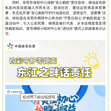
同时，东莞市体彩中心深耕
“安心购彩”责任宣传，推动反诈防
私彩内容深度融入市民生活，联动社区、通信运营商及体育赛
事，常态化开展“安心购彩守护行动进社区、进营业厅、进赛事”活
动。特别是在东莞市网球中心举办的“守责任初心 护购彩权益”主
题活动中，引入公安民警、律师及银行代表，从专业维度普及理
性购彩知识。督导调研小组对中心在“进社区”模式上的探索表示认
可。