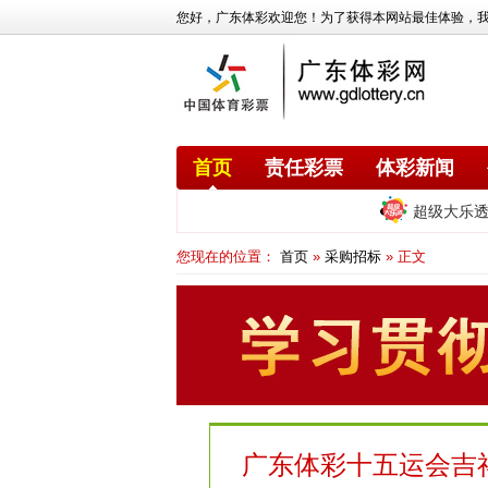
您好，广东体彩欢迎您！为了获得本网站最佳体验，我们建
首页
责任彩票
体彩新闻
超级大乐
您现在的位置：
首页
»
采购招标
» 正文
广东体彩十五运会吉