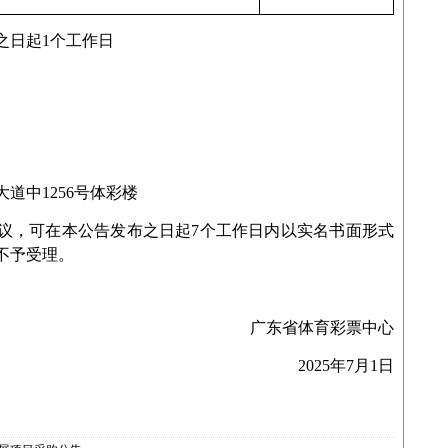
之日起
1个工作日
大道中
1256号体彩楼
议，可在本公告发布之日起
7个工作日内以实名书面形式
不予受理。
广东省体育彩票中心
2025年7月1日