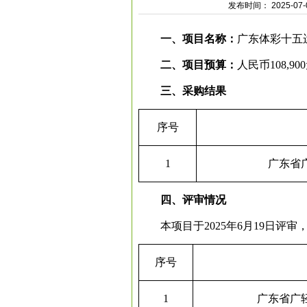
发布时间： 2025-07
一、项目名称
：
广东体彩十五
二、项目预算：
人民币
108,90
三、
采购结果
序号
1
广东省
四、
评审情况
本项目于
2025年6月19日评审
序号
1
广东省广