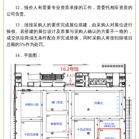
12．报价人有需要专业资质承接的工作，需委托相应资质的
公司负责。
13．须按采购人的要求完成展位搭建，由采购人对展位进行
验收。若搭建的展位设计及质量与采购人确认的方案不一致的，
成交供应商须无条件配合并完成替换，同时采购人将按扣除项目
总额的5%作为处罚。
14．平面图：