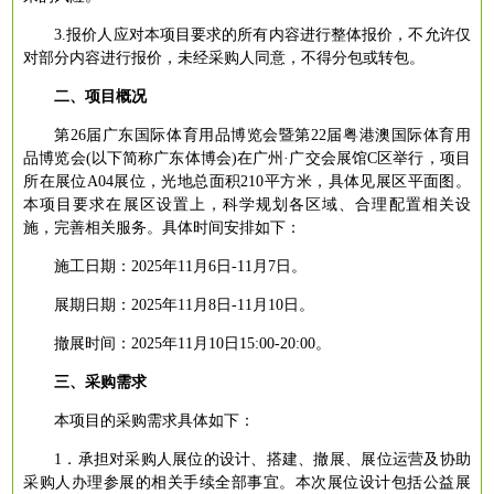
3.报价人应对本项目要求的所有内容进行整体报价，不允许仅
对部分内容进行报价，未经采购人同意，不得分包或转包。
二、项目概况
第
26届广东国际体育用品博览会暨第22届粤港澳国际体育用
品博览会(以下简称广东体博会)在广州·广交会展馆C区举行，项目
所在展位A04展位，光地总面积210平方米，具体见展区平面图。
本项目要求在展区设置上，科学规划各区域、合理配置相关设
施，完善相关服务。具体时间安排如下：
施工日期：
2025年11月6日-11月7日。
展期日期：
2025年11月8日-11月10日。
撤展时间：
2025年11月10日15:00-20:00。
三、采购需求
本项目的采购需求具体如下：
1．承担对采购人展位的设计、搭建、撤展、展位运营及协助
采购人办理参展的相关手续全部事宜。本次展位设计包括公益展