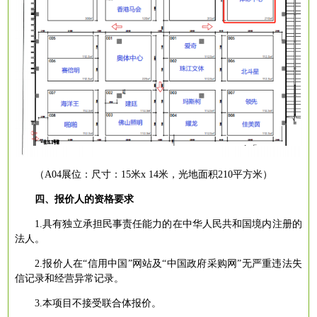
（
A04展位：
尺寸：
15米x 14米，光地面积210平方米）
四、报价人的资格要求
1.具有独立承担民事责任能力的在中华人民共和国境内注册的
法人。
2.报价人在“信用中国”网站及“中国政府采购网”无严重违法失
信记录和经营异常记录。
3.本项目不接受联合体报价。