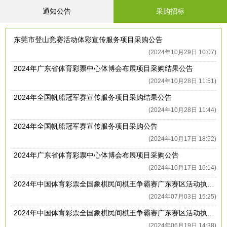
通知公告
采购招标
东莞市登山竞赛活动体彩宣传服务项目采购公告
(2024年10月29日 10:07)
2024年广东省体育彩票中心体博会布展项目采购结果公告
(2024年10月28日 11:51)
2024年全国帆船冠军赛宣传服务项目采购结果公告
(2024年10月28日 11:44)
2024年全国帆船冠军赛宣传服务项目采购公告
(2024年10月17日 18:52)
2024年广东省体育彩票中心体博会布展项目采购公告
(2024年10月17日 16:14)
2024年中国体育彩票全国象棋民间棋王争霸赛广东赛区活动执行服务项目采购结果公告
(2024年07月03日 15:25)
2024年中国体育彩票全国象棋民间棋王争霸赛广东赛区活动执行服务项目采购公告
(2024年06月19日 14:38)